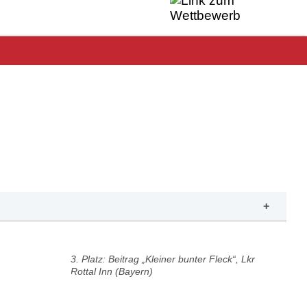
3. Platz: Beitrag „Kleiner bunter Fleck“, Lkr
Rottal Inn (Bayern)