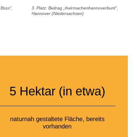
. Bsss“,
3. Platz: Beitrag „#wirmachenhannoverbunt“,
Hannover (Niedersachsen)
5
Hektar (in etwa)
naturnah gestaltete Fläche, bereits
vorhanden