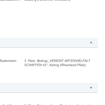
, Bodenheim
3. Platz: Beitrag „VEREINT ARTENVIELFALT
SCHAFFEN #2“, Kehrig (Rheinland-Pfalz)