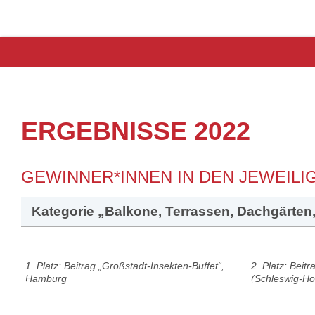
ERGEBNISSE 2022
GEWINNER*INNEN IN DEN JEWEILI
Kategorie „Balkone, Terrassen, Dachgärten,
1. Platz: Beitrag „Großstadt-Insekten-Buffet“,
2. Platz: Beit
Hamburg
(Schleswig-Hol