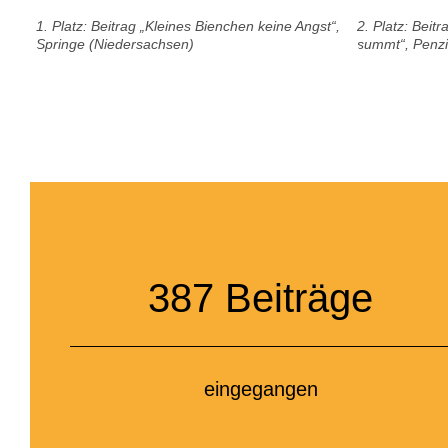
1. Platz: Beitrag „Kleines Bienchen keine Angst“,
2. Platz: Beit
Springe (Niedersachsen)
summt“, Penzi
387
Beiträge
eingegangen