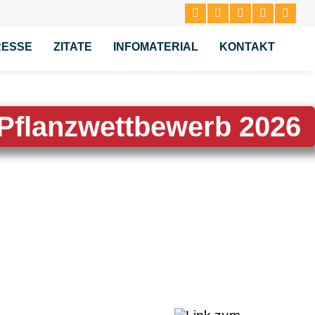
RESSE
ZITATE
INFOMATERIAL
KONTAKT
-Pflanzwettbewerb 2026