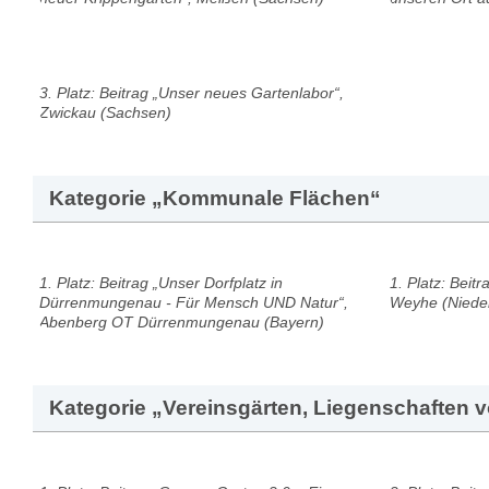
3. Platz: Beitrag „Unser neues Gartenlabor“,
Zwickau (Sachsen)
Kategorie „Kommunale Flächen“
1. Platz: Beitrag „Unser Dorfplatz in
1. Platz: Beit
Dürrenmungenau - Für Mensch UND Natur“,
Weyhe (Niede
Abenberg OT Dürrenmungenau (Bayern)
Kategorie „Vereinsgärten, Liegenschaften v