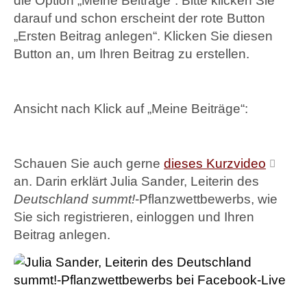
die Option „Meine Beiträge“. Bitte klicken Sie
darauf und schon erscheint der rote Button
„Ersten Beitrag anlegen“. Klicken Sie diesen
Button an, um Ihren Beitrag zu erstellen.
Ansicht nach Klick auf „Meine Beiträge“:
Schauen Sie auch gerne
dieses Kurzvideo
an. Darin erklärt Julia Sander, Leiterin des
Deutschland summt!
-Pflanzwettbewerbs, wie
Sie sich registrieren, einloggen und Ihren
Beitrag anlegen.