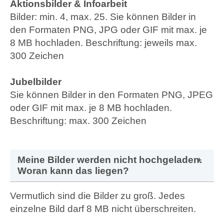
Aktionsbilder & Infoarbeit
Bilder: min. 4, max. 25. Sie können Bilder in
den Formaten PNG, JPG oder GIF mit max. je
8 MB hochladen. Beschriftung: jeweils max.
300 Zeichen
Jubelbilder
Sie können Bilder in den Formaten PNG, JPEG
oder GIF mit max. je 8 MB hochladen.
Beschriftung: max. 300 Zeichen
Meine Bilder werden nicht hochgeladen.
Woran kann das liegen?
Vermutlich sind die Bilder zu groß. Jedes
einzelne Bild darf 8 MB nicht überschreiten.