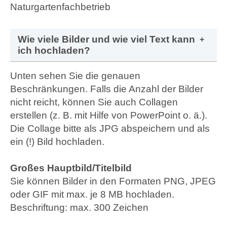
Wie viele Bilder und wie viel Text kann
ich hochladen?
Unten sehen Sie die genauen
Beschränkungen. Falls die Anzahl der Bilder
nicht reicht, können Sie auch Collagen
erstellen (z. B. mit Hilfe von PowerPoint o. ä.).
Die Collage bitte als JPG abspeichern und als
ein (!) Bild hochladen.
Großes Hauptbild/Titelbild
Sie können Bilder in den Formaten PNG, JPEG
oder GIF mit max. je 8 MB hochladen.
Beschriftung: max. 300 Zeichen