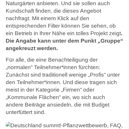
Naturgärten anbieten. Und sie sollen auch
Kundschaft finden, die dieses Angebot
nachfragt. Mit einem Klick auf den
entsprechenden Filter können Sie sehen, ob
ein Betrieb in Ihrer Nähe ein tolles Projekt zeigt
.
Die Angabe kann unter dem Punkt „Gruppe“
angekreuzt werden.
Für alle, die eine Benachteiligung der
„normalen“ Teilnehmer*innen fürchten:
Zunächst sind traditionell wenige „Profis“ unter
den Teilnehmer*innen. Und diese tragen sich
meist in der Kategorie „Firmen“ oder
„Kommunale Flächen“ ein, wo sich auch
andere Beiträge ansiedeln, die mit Budget
unterfüttert sind.