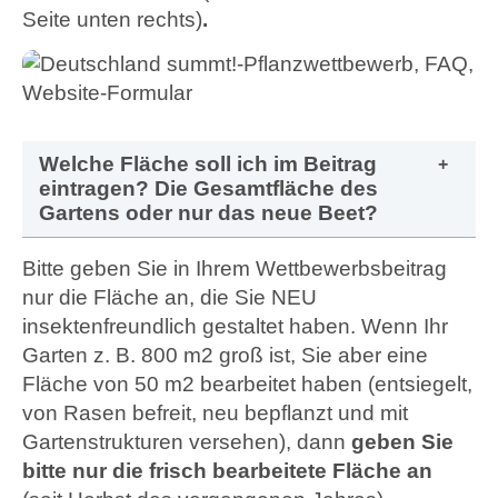
Seite unten rechts)
.
Welche Fläche soll ich im Beitrag
eintragen? Die Gesamtfläche des
Gartens oder nur das neue Beet?
Bitte geben Sie in Ihrem Wettbewerbsbeitrag
nur die Fläche an, die Sie NEU
insektenfreundlich gestaltet haben. Wenn Ihr
Garten z. B. 800 m2 groß ist, Sie aber eine
Fläche von 50 m2 bearbeitet haben (entsiegelt,
von Rasen befreit, neu bepflanzt und mit
Gartenstrukturen versehen), dann
geben Sie
bitte nur die frisch bearbeitete Fläche an