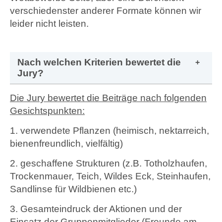
verschiedenster anderer Formate können wir
leider nicht leisten.
Nach welchen Kriterien bewertet die
Jury?
Die Jury bewertet die Beiträge nach folgenden
Gesichtspunkten:
1.
verwendete Pflanzen (heimisch, nektarreich,
bienenfreundlich, vielfältig)
2.
geschaffene Strukturen (z.B.
Totholzhaufen,
Trockenmauer, Teich, Wildes Eck, Steinhaufen,
Sandlinse für Wildbienen etc.)
3.
Gesamteindruck der Aktionen und der
Einsatz der Gruppenmitglieder (Freunde am