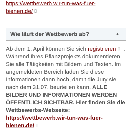
https://wettbewerb.wir-tun-was-fuer-
bienen.de/
Wie läuft der Wettbewerb ab?
Ab dem 1. April können Sie sich
registrieren
.
Während Ihres Pflanzprojekts dokumentieren
Sie alle Tätigkeiten mit Bildern und Texten. Im
angemeldeten Bereich laden Sie diese
Informationen dann hoch, damit die Jury sie
nach dem 31.07. beurteilen kann.
ALLE
BILDER UND INFORMATIONEN WERDEN
ÖFFENTLICH SICHTBAR. Hier finden Sie die
Wettbewerbs-Webseite:
https://wettbewerb.wir-tun-was-fuer-
bienen.de/