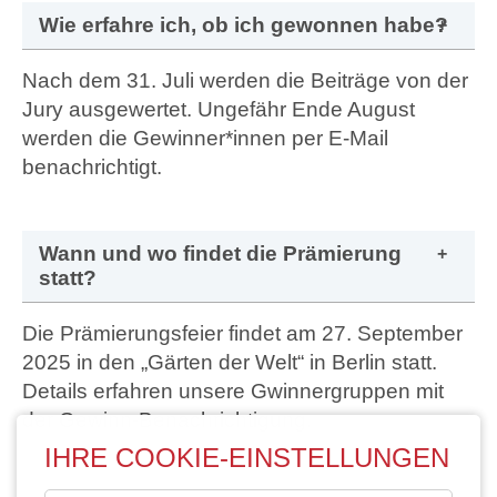
Wie erfahre ich, ob ich gewonnen habe?
Nach dem 31. Juli werden die Beiträge von der
Jury ausgewertet. Ungefähr Ende August
werden die Gewinner*innen per E-Mail
benachrichtigt.
Wann und wo findet die Prämierung
statt?
Die Prämierungsfeier findet am 27. September
2025 in den „Gärten der Welt“ in Berlin statt.
Details erfahren unsere Gwinnergruppen mit
der Gewinn-Benachrichtigung.
IHRE COOKIE-EINSTELLUNGEN