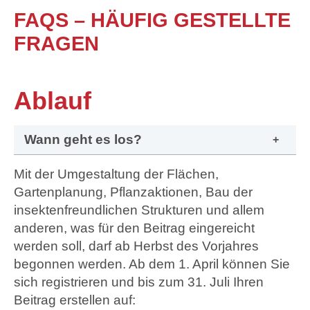
FAQS – HÄUFIG GESTELLTE
FRAGEN
Ablauf
Wann geht es los?
Mit der Umgestaltung der Flächen,
Gartenplanung, Pflanzaktionen, Bau der
insektenfreundlichen Strukturen und allem
anderen, was für den Beitrag eingereicht
werden soll, darf ab Herbst des Vorjahres
begonnen werden. Ab dem 1. April können Sie
sich registrieren und bis zum 31. Juli Ihren
Beitrag erstellen auf: