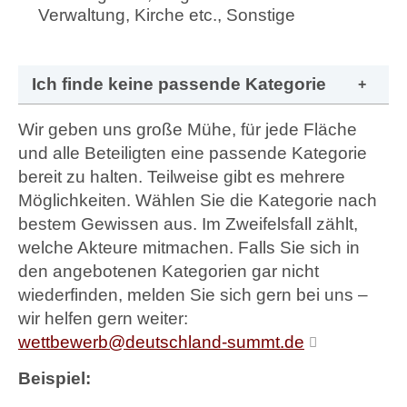
Verwaltung, Kirche etc., Sonstige
Ich finde keine passende Kategorie
Wir geben uns große Mühe, für jede Fläche
und alle Beteiligten eine passende Kategorie
bereit zu halten. Teilweise gibt es mehrere
Möglichkeiten. Wählen Sie die Kategorie nach
bestem Gewissen aus. Im Zweifelsfall zählt,
welche Akteure mitmachen. Falls Sie sich in
den angebotenen Kategorien gar nicht
wiederfinden, melden Sie sich gern bei uns –
wir helfen gern weiter:
wettbewerb@deutschland-summt.de
Beispiel: