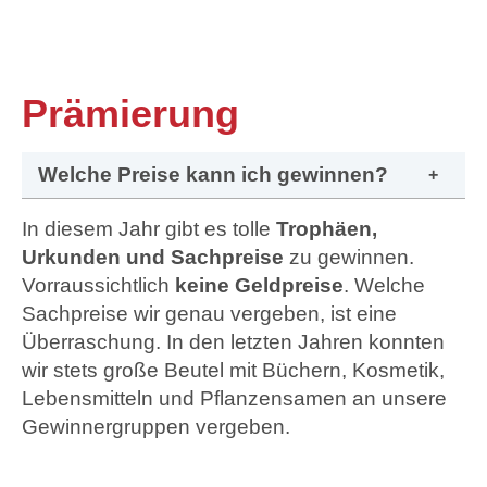
Prämierung
Welche Preise kann ich gewinnen?
In diesem Jahr gibt es tolle
Trophäen,
Urkunden und Sachpreise
zu gewinnen.
Vorraussichtlich
keine Geldpreise
. Welche
Sachpreise wir genau vergeben, ist eine
Überraschung. In den letzten Jahren konnten
wir stets große Beutel mit Büchern, Kosmetik,
Lebensmitteln und Pflanzensamen an unsere
Gewinnergruppen vergeben.