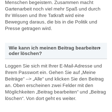
Menschen begeistern. Zusammen macht
Gartenarbeit noch viel mehr Spaß und durch
Ihr Wissen und Ihre Tatkraft wird eine
Bewegung daraus, die bis in die Politik und
Presse getragen wird.
Wie kann ich meinen Beitrag bearbeiten
oder löschen?
Loggen Sie sich mit Ihrer E-Mail-Adresse und
Ihrem Passwort ein. Gehen Sie auf „Meine
Beiträge“ --> „Alle“ und klicken Sie den Beitrag
an. Oben erscheinen zwei Felder mit den
Möglichkeiten „Beitrag bearbeiten“ und „Beitrag
löschen“. Von dort geht es weiter.