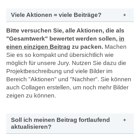
Viele Aktionen = viele Beiträge?
Bitte versuchen Sie, alle Aktionen, die als
"Gesamtwerk" bewertet werden sollen,
in
einen einzigen Beitrag
zu packen.
Machen
Sie es so kompakt und übersichtlich wie
möglich für unsere Jury. Nutzen Sie dazu die
Projektbeschreibung und viele Bilder im
Bereich "Aktionen" und "Nachher". Sie können
auch Collagen erstellen, um noch mehr Bilder
zeigen zu können.
Soll ich meinen Beitrag fortlaufend
aktualisieren?