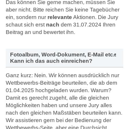
Das
können Sie gerne machen, müssen Sie
aber nicht. Bitte reichen Sie keine Tagebücher
ein, sondern nur
relevante
Aktionen. Die Jury
schaut sich erst
nach
dem 31.07.2024 Ihren
Beitrag an und bewertet ihn.
Fotoalbum, Word-Dokument, E-Mail etc.:
Kann ich das auch einreichen?
Ganz kurz: Nein. Wir können ausdrücklich nur
Wettbewerbs-Beiträge beurteilen, die ab dem
01.04.2025 hochgeladen wurden. Warum?
Damit es gerecht zugeht, alle die gleichen
Möglichkeiten haben und unsere Jury alles
nach den gleichen Maßstäben beurteilen kann.
Wir assistieren gern bei der Bedienung der
Wettbewerbs-Seite, aber eine Durchsicht