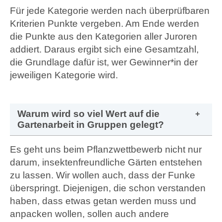
Für jede Kategorie werden nach überprüfbaren
Kriterien Punkte vergeben. Am Ende werden
die Punkte
aus den Kategorien aller Juroren
addiert. Daraus ergibt sich eine Gesamtzahl,
die Grundlage dafür ist, wer
Gewinner
*in
der
jeweili
gen
K
ategorie wird.
Warum wird so viel Wert auf die
Gartenarbeit in Gruppen gelegt?
Es geht uns beim Pflanzwettbewerb nicht nur
darum, insektenfreundliche Gärten entstehen
zu lassen. Wir wollen auch, dass der Funke
überspringt. Diejenigen, die schon verstanden
haben, dass etwas getan werden muss und
anpacken wollen, sollen auch andere