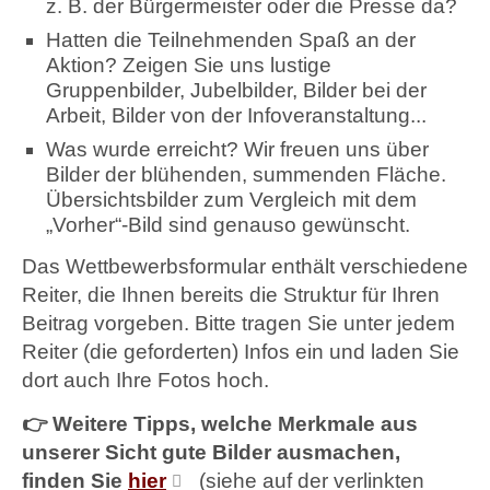
z. B. der Bürgermeister oder die Presse da?
Hatten die Teilnehmenden Spaß an der
Aktion? Zeigen Sie uns lustige
Gruppenbilder, Jubelbilder, Bilder bei der
Arbeit, Bilder von der Infoveranstaltung...
Was wurde erreicht? Wir freuen uns über
Bilder der blühenden, summenden Fläche.
Übersichtsbilder zum Vergleich mit dem
„Vorher“-Bild sind genauso gewünscht.
Das Wettbewerbsformular enthält verschiedene
Reiter, die Ihnen bereits die Struktur für Ihren
Beitrag vorgeben. Bitte tragen Sie unter jedem
Reiter (die geforderten) Infos ein und laden Sie
dort auch Ihre Fotos hoch.
👉 Weitere Tipps, welche Merkmale aus
unserer Sicht gute Bilder ausmachen,
finden Sie
hier
(siehe auf der verlinkten