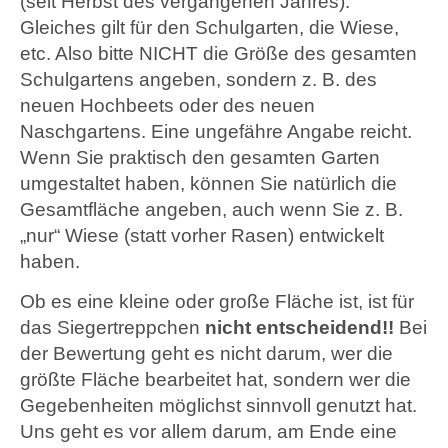
(seit Herbst des vergangenen Jahres).
Gleiches gilt für den Schulgarten, die Wiese,
etc. Also bitte NICHT die Größe des gesamten
Schulgartens angeben, sondern z. B. des
neuen Hochbeets oder des neuen
Naschgartens. Eine ungefähre Angabe reicht.
Wenn Sie praktisch den gesamten Garten
umgestaltet haben, können Sie natürlich die
Gesamtfläche angeben, auch wenn Sie z. B.
„nur“ Wiese (statt vorher Rasen) entwickelt
haben.
Ob es eine kleine oder große Fläche ist, ist für
das Siegertreppchen
nicht entscheidend!!
Bei
der Bewertung geht es nicht darum, wer die
größte Fläche bearbeitet hat, sondern wer die
Gegebenheiten möglichst sinnvoll genutzt hat.
Uns geht es vor allem darum, am Ende eine