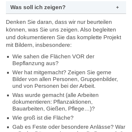
Was soll ich zeigen?
Denken Sie daran, dass wir nur beurteilen
können, was Sie uns zeigen. Also begleiten
und dokumentieren Sie das komplette Projekt
mit Bildern, insbesondere:
Wie sahen die Flächen VOR der
Bepflanzung aus?
Wer hat mitgemacht? Zeigen Sie gerne
Bilder von allen Personen, Gruppenbilder,
und von Personen bei der Arbeit.
Was wurde gemacht (alle Arbeiten
dokumentieren: Pflanzaktionen,
Bauarbeiten, Gießen, Pflege…)?
Wie groß ist die Fläche?
Gab es Feste oder besondere Anlässe? War