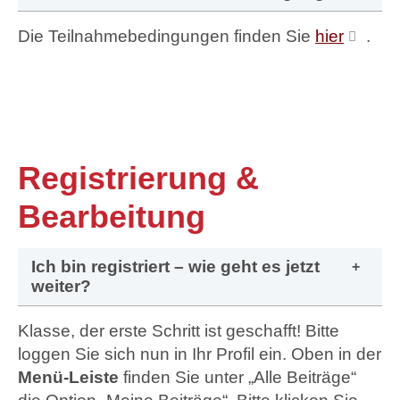
Die Teilnahmebedingungen finden Sie
hier
.
Registrierung &
Bearbeitung
Ich bin registriert – wie geht es jetzt
weiter?
Klasse, der erste Schritt ist geschafft! Bitte
loggen Sie sich nun in Ihr Profil ein. Oben in der
Menü-Leiste
finden Sie unter „Alle Beiträge“