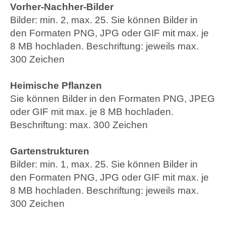
Vorher-Nachher-Bilder
Bilder: min. 2, max. 25. Sie können Bilder in
den Formaten PNG, JPG oder GIF mit max. je
8 MB hochladen. Beschriftung: jeweils max.
300 Zeichen
Heimische Pflanzen
Sie können Bilder in den Formaten PNG, JPEG
oder GIF mit max. je 8 MB hochladen.
Beschriftung: max. 300 Zeichen
Gartenstrukturen
Bilder: min. 1, max. 25. Sie können Bilder in
den Formaten PNG, JPG oder GIF mit max. je
8 MB hochladen. Beschriftung: jeweils max.
300 Zeichen