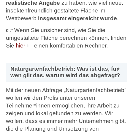
realistische Angabe
zu haben, wie viel neue,
insektenfreundlich gestaltete Fläche im
Wettbewerb
insgesamt eingereicht wurde
.
👉 Wenn Sie unsicher sind, wie Sie die
umgestaltete Fläche berechnen können, finden
Sie
hier
einen komfortablen Rechner.
Naturgartenfachbetrieb: Was ist das, für
wen gilt das, warum wird das abgefragt?
Mit der neuen Abfrage „Naturgartenfachbetrieb“
wollen wir den Profis unter unseren
Teilnehmer*innen ermöglichen, ihre Arbeit zu
zeigen und lokal gefunden zu werden. Wir
wollen, dass es immer mehr Unternehmen gibt,
die die Planung und Umsetzung von